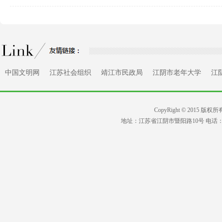
中国文明网
江苏社会组织
靖江市民政局
江阴市老年大学
江
CopyRight © 2015 版权所
地址：江苏省江阴市暨阳路10号 电话：0510