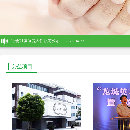
社会组织负责人任职前公示
2021-04-23
社会组织负责人任职前公示
2021-04-23
社会组织负责人任职前公示
2021-02-25
社会组织负责人任职前公示
2021-02-25
公益项目
热烈祝贺江苏元林慈善基金会网站正式上线！
2015-01-28
社会组织负责人任职前公示
2021-04-23
社会组织负责人任职前公示
2021-04-23
社会组织负责人任职前公示
2021-02-25
社会组织负责人任职前公示
2021-02-25