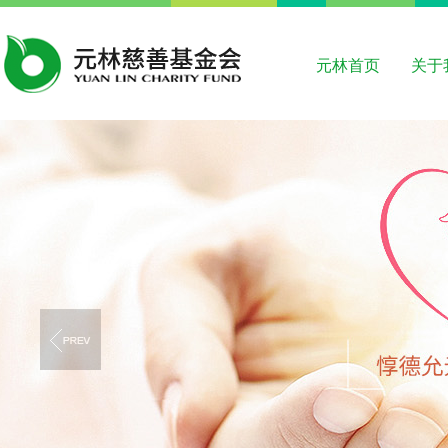
元林首页
关于