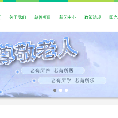
页
关于我们
慈善项目
新闻中心
政策法规
阳光
1
2
3