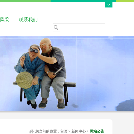
风采
联系我们
您当前的位置：
首页
>
新闻中心
>
网站公告