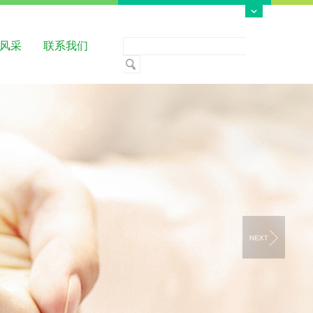
风采
联系我们