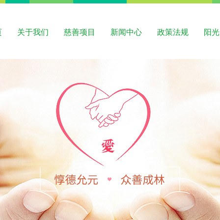
页
关于我们
慈善项目
新闻中心
政策法规
阳光