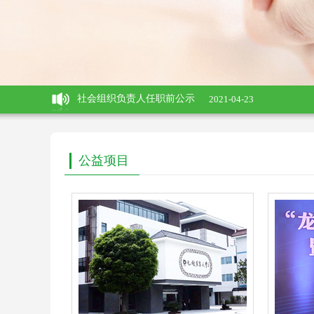
社会组织负责人任职前公示
2021-04-23
社会组织负责人任职前公示
2021-04-23
社会组织负责人任职前公示
2021-02-25
社会组织负责人任职前公示
2021-02-25
公益项目
热烈祝贺江苏元林慈善基金会网站正式上线！
2015-
社会组织负责人任职前公示
2021-04-23
社会组织负责人任职前公示
2021-04-23
社会组织负责人任职前公示
2021-02-25
社会组织负责人任职前公示
2021-02-25