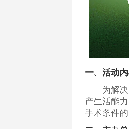
一、活动内
为解决因
产生活能力
手术条件的