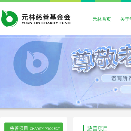
元林首页
关于
慈善项目
慈善项目
CHARITY PROJECT