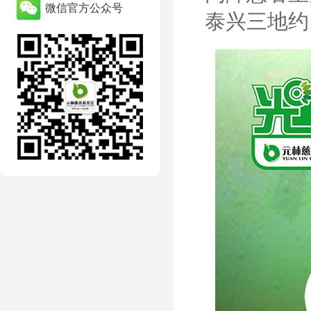
微信官方公众号
泰兴三地约