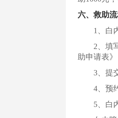
六、救助流
1、白内
2、填写《
助申请表》
3、提交
4、预约
5、白内