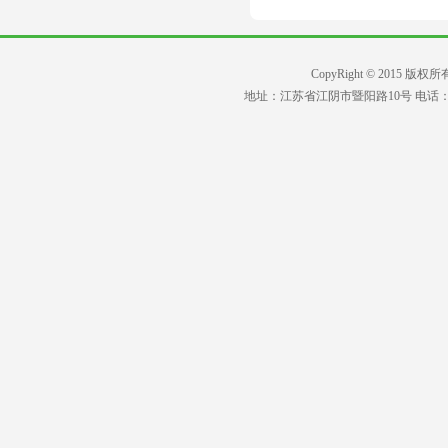
CopyRight © 2015 版权所
地址：江苏省江阴市暨阳路10号 电话：0510